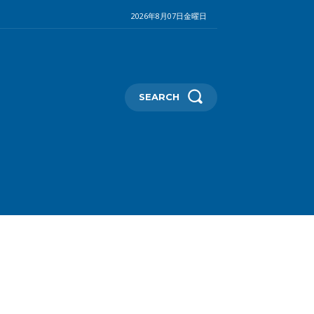
2026年8月07日金曜日
SEARCH