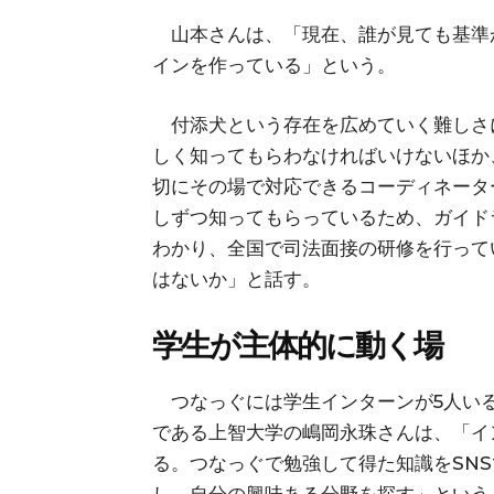
山本さんは、「現在、誰が見ても基準
インを作っている」という。
付添犬という存在を広めていく難しさ
しく知ってもらわなければいけないほか
切にその場で対応できるコーディネータ
しずつ知ってもらっているため、ガイド
わかり、全国で司法面接の研修を行って
はないか」と話す。
学生が主体的に動く場
つなっぐには学生インターンが5人いる
である上智大学の嶋岡永珠さんは、「イ
る。つなっぐで勉強して得た知識をSN