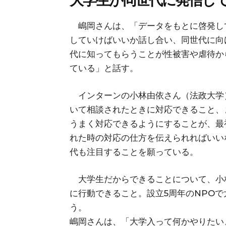
大学生が同世代に発信し
嶋岡さんは、「データをもとに啓発し
していけばいいか話し合い、同世代に向
代に知ってもらうことが性被害や虐待か
ている」と話す。
インターンの小林由依さん（法政大学
いて相談されたときに対応できること、
うまく対応できるようにすることが、最
れた時の対応の仕方を伝えられればいい
代も注目することを願っている。
大学生だからできることについて、小
に行動できること。設立5周年のNPO
う。
嶋岡さんは、「大学入って何かやりたい