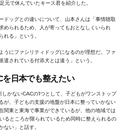
足元で休んでいたキース君を紹介した。
ードッグとの違いについて、山本さんは「事情聴取
求められるため、人が寄ってもおとなしくいられ
られる」という。
ようにファシリティドッグになるのが理想だ。ファ
派遣されている付添犬とは違う」という。
Cを日本でも整えたい
しかないCACの1つとして、子どもがワンストップ
るが、子どもの支援の地盤が日本に整っていかない
在関東と東海で事業ができているが、他の地域では
ているところが限られているため同時に整えられるの
かない」と話す。