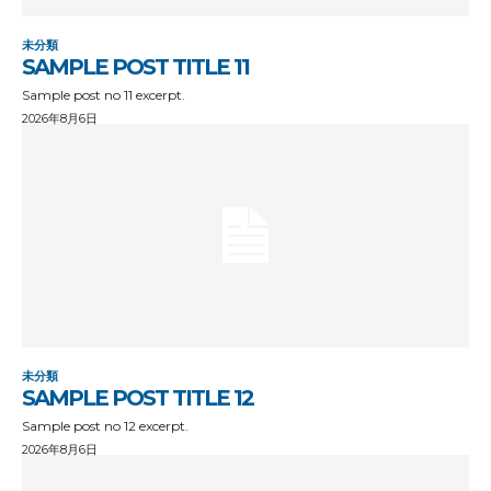
未分類
SAMPLE POST TITLE 11
Sample post no 11 excerpt.
2026年8月6日
未分類
SAMPLE POST TITLE 12
Sample post no 12 excerpt.
2026年8月6日