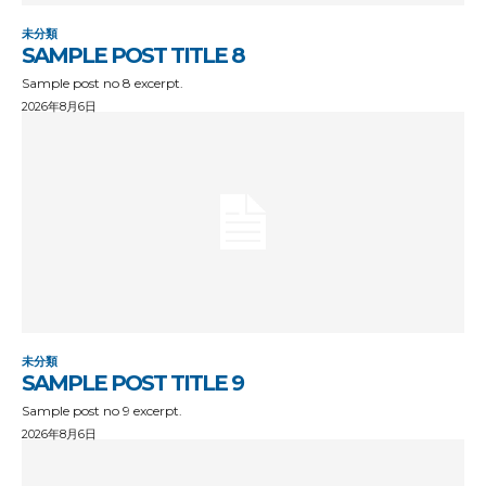
未分類
SAMPLE POST TITLE 8
Sample post no 8 excerpt.
2026年8月6日
未分類
SAMPLE POST TITLE 9
Sample post no 9 excerpt.
2026年8月6日