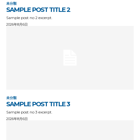
未分類
SAMPLE POST TITLE 2
Sample post no 2 excerpt.
2026年8月6日
未分類
SAMPLE POST TITLE 3
Sample post no 3 excerpt.
2026年8月6日