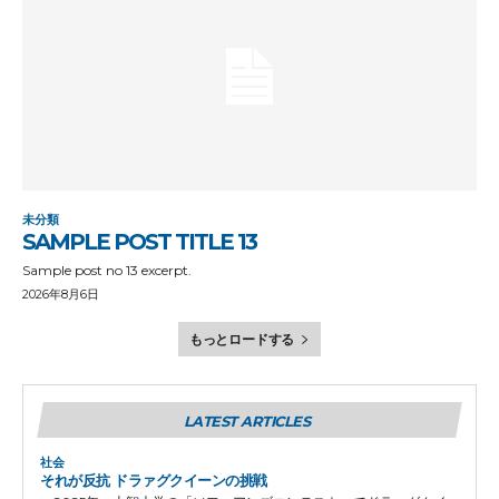
未分類
SAMPLE POST TITLE 13
Sample post no 13 excerpt.
2026年8月6日
もっとロードする
LATEST ARTICLES
社会
それが反抗 ドラァグクイーンの挑戦