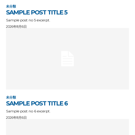
未分類
SAMPLE POST TITLE 5
Sample post no 5 excerpt.
2026年8月6日
未分類
SAMPLE POST TITLE 6
Sample post no 6 excerpt.
2026年8月6日